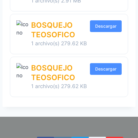
1 archivo(s)
2.91 MB
BOSQUEJO
Descargar
TEOSOFICO
1 archivo(s)
279.62 KB
BOSQUEJO
Descargar
TEOSOFICO
1 archivo(s)
279.62 KB